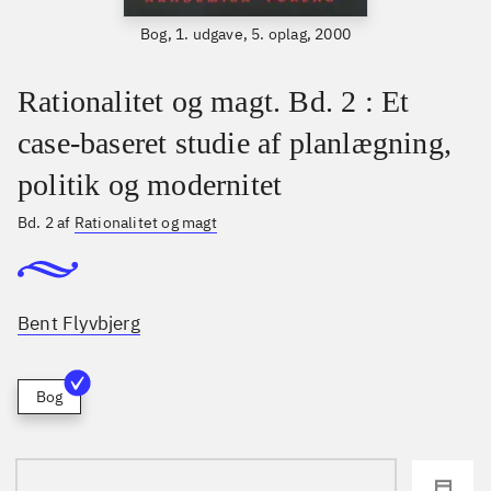
Bog, 1. udgave, 5. oplag, 2000
Rationalitet og magt. Bd. 2 : Et
case-baseret studie af planlægning,
politik og modernitet
Bd. 2 af
Rationalitet og magt
Bent Flyvbjerg
Bog