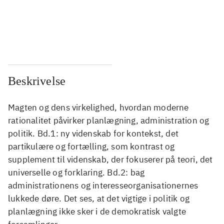
...
...
...
...
Beskrivelse
Magten og dens virkelighed, hvordan moderne
rationalitet påvirker planlægning, administration og
politik. Bd.1: ny videnskab for kontekst, det
partikulære og fortælling, som kontrast og
supplement til videnskab, der fokuserer på teori, det
universelle og forklaring. Bd.2: bag
administrationens og interesseorganisationernes
lukkede døre. Det ses, at det vigtige i politik og
planlægning ikke sker i de demokratisk valgte