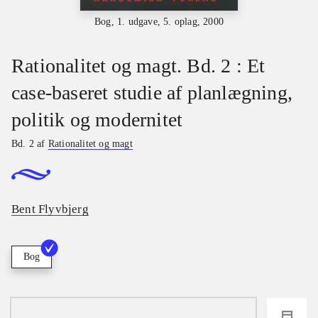
Bog, 1. udgave, 5. oplag, 2000
Rationalitet og magt. Bd. 2 : Et
case-baseret studie af planlægning,
politik og modernitet
Bd. 2 af
Rationalitet og magt
Bent Flyvbjerg
Bog