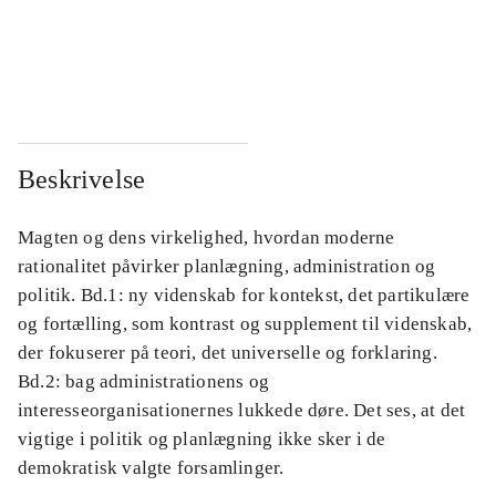
...
...
...
...
Beskrivelse
Magten og dens virkelighed, hvordan moderne
rationalitet påvirker planlægning, administration og
politik. Bd.1: ny videnskab for kontekst, det partikulære
og fortælling, som kontrast og supplement til videnskab,
der fokuserer på teori, det universelle og forklaring.
Bd.2: bag administrationens og
interesseorganisationernes lukkede døre. Det ses, at det
vigtige i politik og planlægning ikke sker i de
demokratisk valgte forsamlinger.