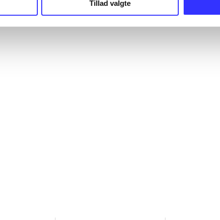
Tillad valgte