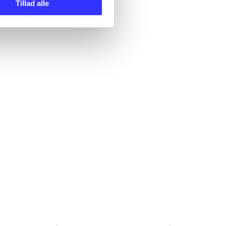
Tillad alle