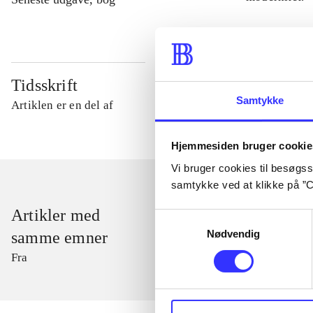
Tidsskrift
Samtykke
Artiklen er en del af
Hjemmesiden bruger cookie
Vi bruger cookies til besøgsst
samtykke ved at klikke på ”C
Artikler med
Samtykkevalg
Nødvendig
samme emner
Fra