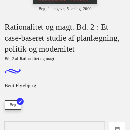
Bog, 1. udgave, 5. oplag, 2000
Rationalitet og magt. Bd. 2 : Et
case-baseret studie af planlægning,
politik og modernitet
Bd. 2 af
Rationalitet og magt
Bent Flyvbjerg
Bog