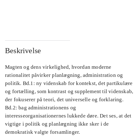
...
...
...
...
Beskrivelse
Magten og dens virkelighed, hvordan moderne
rationalitet påvirker planlægning, administration og
politik. Bd.1: ny videnskab for kontekst, det partikulære
og fortælling, som kontrast og supplement til videnskab,
der fokuserer på teori, det universelle og forklaring.
Bd.2: bag administrationens og
interesseorganisationernes lukkede døre. Det ses, at det
vigtige i politik og planlægning ikke sker i de
demokratisk valgte forsamlinger.