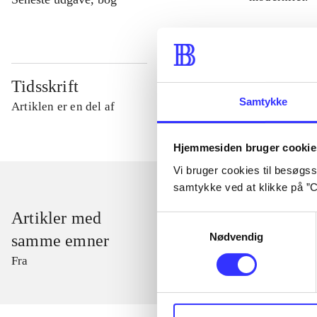
Tidsskrift
Samtykke
Artiklen er en del af
Hjemmesiden bruger cookie
Vi bruger cookies til besøgsst
samtykke ved at klikke på ”C
Artikler med
Samtykkevalg
Nødvendig
samme emner
Fra