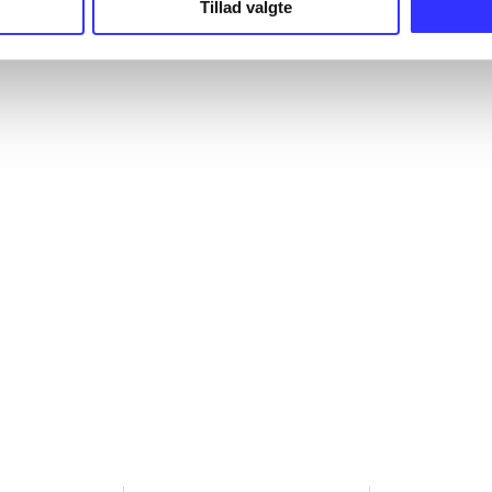
Tillad valgte