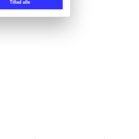
Tillad alle