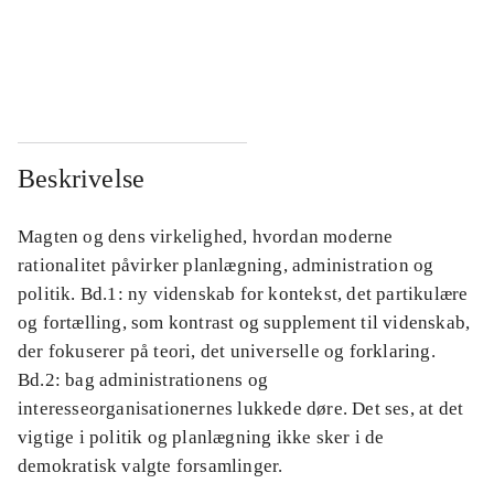
...
...
...
...
Beskrivelse
Magten og dens virkelighed, hvordan moderne
rationalitet påvirker planlægning, administration og
politik. Bd.1: ny videnskab for kontekst, det partikulære
og fortælling, som kontrast og supplement til videnskab,
der fokuserer på teori, det universelle og forklaring.
Bd.2: bag administrationens og
interesseorganisationernes lukkede døre. Det ses, at det
vigtige i politik og planlægning ikke sker i de
demokratisk valgte forsamlinger.