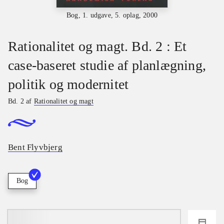
Bog, 1. udgave, 5. oplag, 2000
Rationalitet og magt. Bd. 2 : Et
case-baseret studie af planlægning,
politik og modernitet
Bd. 2 af
Rationalitet og magt
Bent Flyvbjerg
Bog