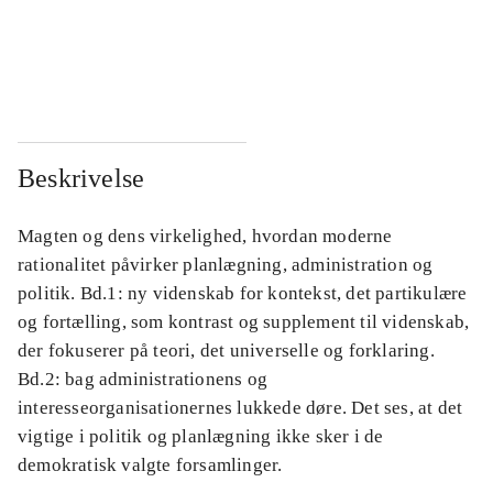
...
...
...
...
Beskrivelse
Magten og dens virkelighed, hvordan moderne
rationalitet påvirker planlægning, administration og
politik. Bd.1: ny videnskab for kontekst, det partikulære
og fortælling, som kontrast og supplement til videnskab,
der fokuserer på teori, det universelle og forklaring.
Bd.2: bag administrationens og
interesseorganisationernes lukkede døre. Det ses, at det
vigtige i politik og planlægning ikke sker i de
demokratisk valgte forsamlinger.