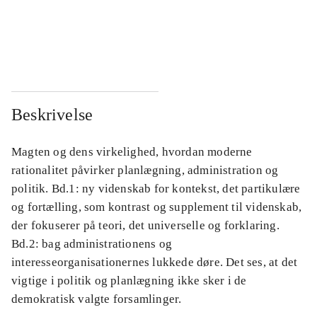
...
...
...
...
Beskrivelse
Magten og dens virkelighed, hvordan moderne
rationalitet påvirker planlægning, administration og
politik. Bd.1: ny videnskab for kontekst, det partikulære
og fortælling, som kontrast og supplement til videnskab,
der fokuserer på teori, det universelle og forklaring.
Bd.2: bag administrationens og
interesseorganisationernes lukkede døre. Det ses, at det
vigtige i politik og planlægning ikke sker i de
demokratisk valgte forsamlinger.