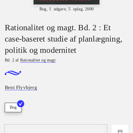
Bog, 1. udgave, 5. oplag, 2000
Rationalitet og magt. Bd. 2 : Et
case-baseret studie af planlægning,
politik og modernitet
Bd. 2 af
Rationalitet og magt
Bent Flyvbjerg
Bog