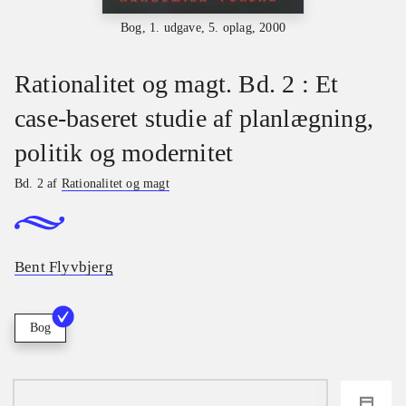
Bog, 1. udgave, 5. oplag, 2000
Rationalitet og magt. Bd. 2 : Et
case-baseret studie af planlægning,
politik og modernitet
Bd. 2 af
Rationalitet og magt
Bent Flyvbjerg
Bog