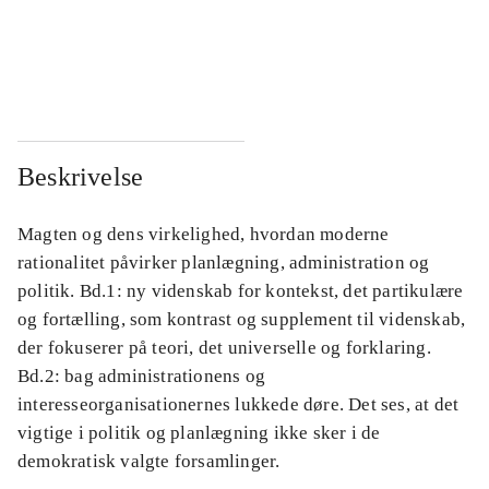
...
...
...
...
Beskrivelse
Magten og dens virkelighed, hvordan moderne
rationalitet påvirker planlægning, administration og
politik. Bd.1: ny videnskab for kontekst, det partikulære
og fortælling, som kontrast og supplement til videnskab,
der fokuserer på teori, det universelle og forklaring.
Bd.2: bag administrationens og
interesseorganisationernes lukkede døre. Det ses, at det
vigtige i politik og planlægning ikke sker i de
demokratisk valgte forsamlinger.