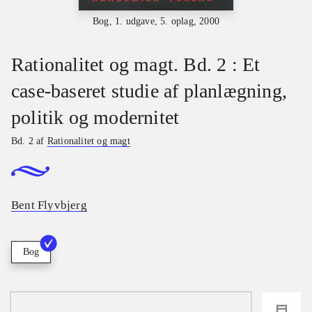
Bog, 1. udgave, 5. oplag, 2000
Rationalitet og magt. Bd. 2 : Et
case-baseret studie af planlægning,
politik og modernitet
Bd. 2 af
Rationalitet og magt
Bent Flyvbjerg
Bog