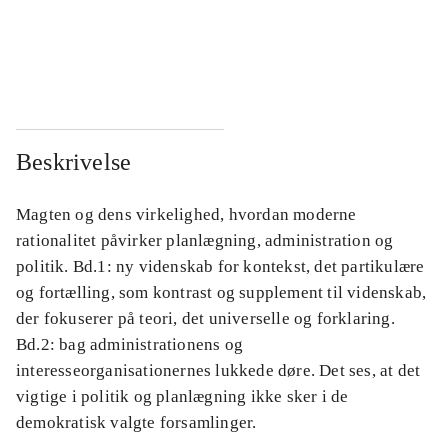
...
...
...
...
Beskrivelse
Magten og dens virkelighed, hvordan moderne
rationalitet påvirker planlægning, administration og
politik. Bd.1: ny videnskab for kontekst, det partikulære
og fortælling, som kontrast og supplement til videnskab,
der fokuserer på teori, det universelle og forklaring.
Bd.2: bag administrationens og
interesseorganisationernes lukkede døre. Det ses, at det
vigtige i politik og planlægning ikke sker i de
demokratisk valgte forsamlinger.