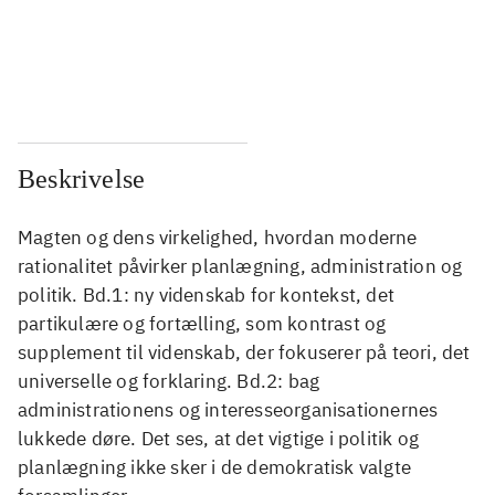
...
...
...
...
Beskrivelse
Magten og dens virkelighed, hvordan moderne
rationalitet påvirker planlægning, administration og
politik. Bd.1: ny videnskab for kontekst, det
partikulære og fortælling, som kontrast og
supplement til videnskab, der fokuserer på teori, det
universelle og forklaring. Bd.2: bag
administrationens og interesseorganisationernes
lukkede døre. Det ses, at det vigtige i politik og
planlægning ikke sker i de demokratisk valgte