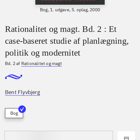
Bog, 1. udgave, 5. oplag, 2000
Rationalitet og magt. Bd. 2 : Et
case-baseret studie af planlægning,
politik og modernitet
Bd. 2 af
Rationalitet og magt
Bent Flyvbjerg
Bog