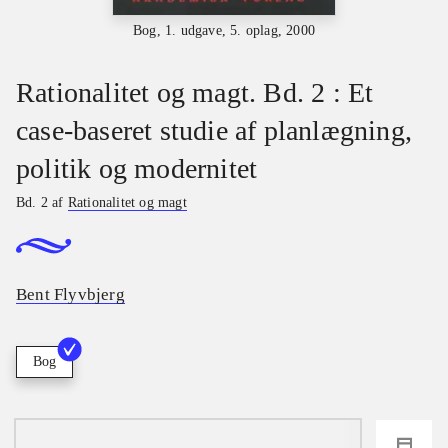
Bog, 1. udgave, 5. oplag, 2000
Rationalitet og magt. Bd. 2 : Et
case-baseret studie af planlægning,
politik og modernitet
Bd. 2 af
Rationalitet og magt
Bent Flyvbjerg
Bog