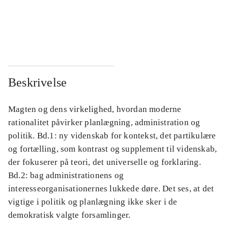
...
...
...
...
Beskrivelse
Magten og dens virkelighed, hvordan moderne
rationalitet påvirker planlægning, administration og
politik. Bd.1: ny videnskab for kontekst, det partikulære
og fortælling, som kontrast og supplement til videnskab,
der fokuserer på teori, det universelle og forklaring.
Bd.2: bag administrationens og
interesseorganisationernes lukkede døre. Det ses, at det
vigtige i politik og planlægning ikke sker i de
demokratisk valgte forsamlinger.