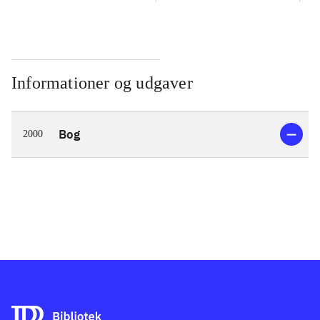
Informationer og udgaver
Bog
2000