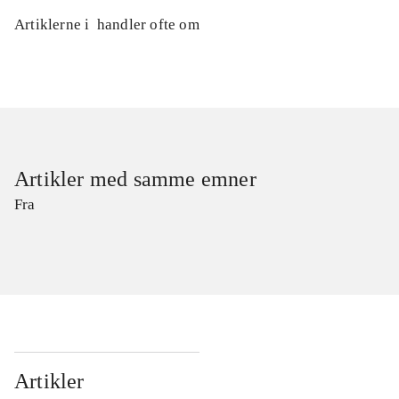
Artiklerne i
handler ofte om
Artikler med samme emner
Fra
Artikler