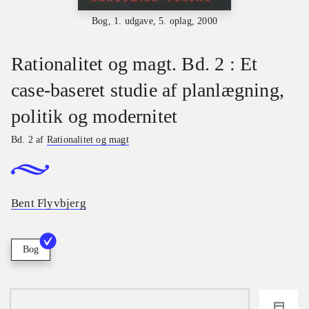
Bog, 1. udgave, 5. oplag, 2000
Rationalitet og magt. Bd. 2 : Et
case-baseret studie af planlægning,
politik og modernitet
Bd. 2 af
Rationalitet og magt
Bent Flyvbjerg
Bog