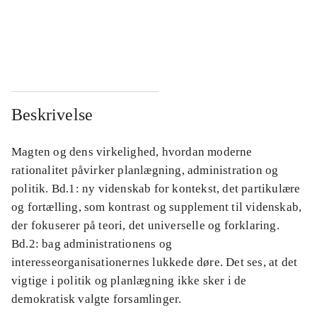
...
...
...
...
Beskrivelse
Magten og dens virkelighed, hvordan moderne
rationalitet påvirker planlægning, administration og
politik. Bd.1: ny videnskab for kontekst, det partikulære
og fortælling, som kontrast og supplement til videnskab,
der fokuserer på teori, det universelle og forklaring.
Bd.2: bag administrationens og
interesseorganisationernes lukkede døre. Det ses, at det
vigtige i politik og planlægning ikke sker i de
demokratisk valgte forsamlinger.