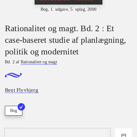
Bog, 1. udgave, 5. oplag, 2000
Rationalitet og magt. Bd. 2 : Et
case-baseret studie af planlægning,
politik og modernitet
Bd. 2 af
Rationalitet og magt
Bent Flyvbjerg
Bog