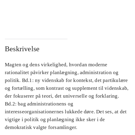
...
...
...
...
Beskrivelse
Magten og dens virkelighed, hvordan moderne
rationalitet påvirker planlægning, administration og
politik. Bd.1: ny videnskab for kontekst, det partikulære
og fortælling, som kontrast og supplement til videnskab,
der fokuserer på teori, det universelle og forklaring.
Bd.2: bag administrationens og
interesseorganisationernes lukkede døre. Det ses, at det
vigtige i politik og planlægning ikke sker i de
demokratisk valgte forsamlinger.