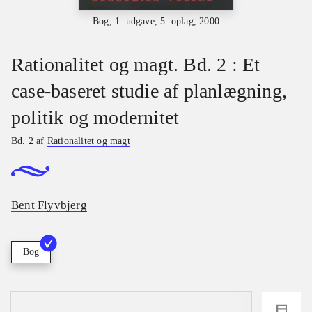
Bog, 1. udgave, 5. oplag, 2000
Rationalitet og magt. Bd. 2 : Et
case-baseret studie af planlægning,
politik og modernitet
Bd. 2 af
Rationalitet og magt
Bent Flyvbjerg
Bog