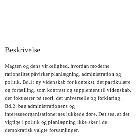
...
...
...
...
Beskrivelse
Magten og dens virkelighed, hvordan moderne
rationalitet påvirker planlægning, administration og
politik. Bd.1: ny videnskab for kontekst, det partikulære
og fortælling, som kontrast og supplement til videnskab,
der fokuserer på teori, det universelle og forklaring.
Bd.2: bag administrationens og
interesseorganisationernes lukkede døre. Det ses, at det
vigtige i politik og planlægning ikke sker i de
demokratisk valgte forsamlinger.