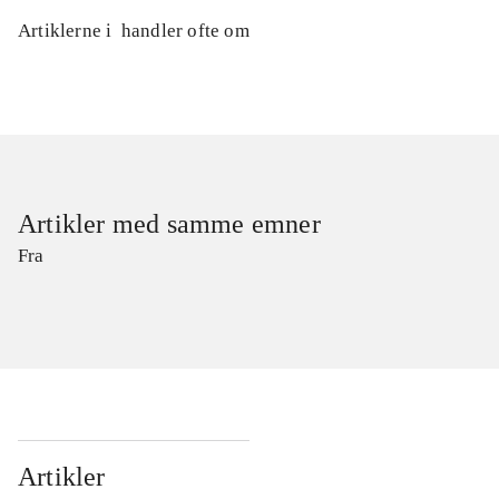
Artiklerne i
handler ofte om
Artikler med samme emner
Fra
Artikler