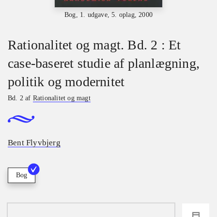
Bog, 1. udgave, 5. oplag, 2000
Rationalitet og magt. Bd. 2 : Et
case-baseret studie af planlægning,
politik og modernitet
Bd. 2 af
Rationalitet og magt
Bent Flyvbjerg
Bog