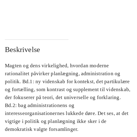
...
...
...
...
Beskrivelse
Magten og dens virkelighed, hvordan moderne
rationalitet påvirker planlægning, administration og
politik. Bd.1: ny videnskab for kontekst, det partikulære
og fortælling, som kontrast og supplement til videnskab,
der fokuserer på teori, det universelle og forklaring.
Bd.2: bag administrationens og
interesseorganisationernes lukkede døre. Det ses, at det
vigtige i politik og planlægning ikke sker i de
demokratisk valgte forsamlinger.