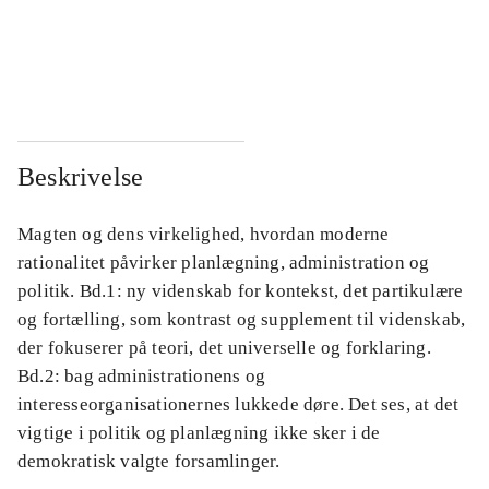
...
...
...
...
Beskrivelse
Magten og dens virkelighed, hvordan moderne
rationalitet påvirker planlægning, administration og
politik. Bd.1: ny videnskab for kontekst, det partikulære
og fortælling, som kontrast og supplement til videnskab,
der fokuserer på teori, det universelle og forklaring.
Bd.2: bag administrationens og
interesseorganisationernes lukkede døre. Det ses, at det
vigtige i politik og planlægning ikke sker i de
demokratisk valgte forsamlinger.