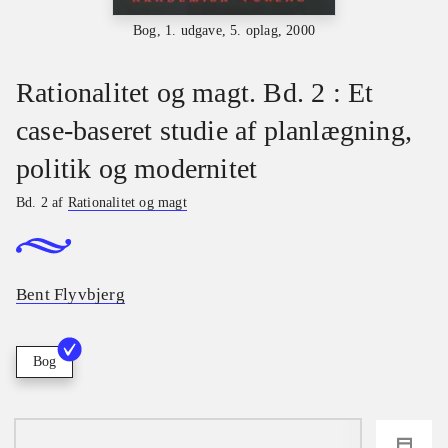
Bog, 1. udgave, 5. oplag, 2000
Rationalitet og magt. Bd. 2 : Et
case-baseret studie af planlægning,
politik og modernitet
Bd. 2 af
Rationalitet og magt
Bent Flyvbjerg
Bog