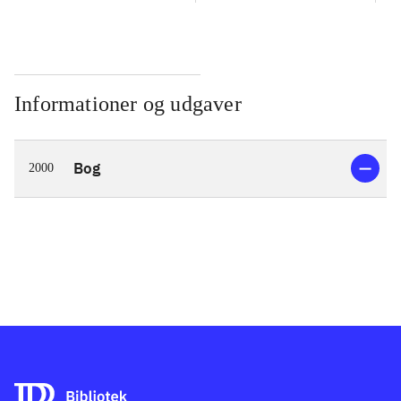
Informationer og udgaver
Bog
2000