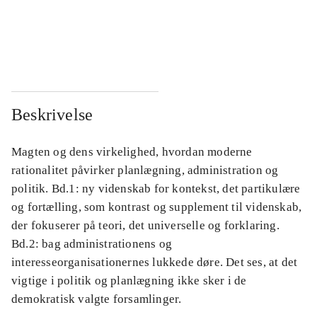
...
...
...
...
Beskrivelse
Magten og dens virkelighed, hvordan moderne
rationalitet påvirker planlægning, administration og
politik. Bd.1: ny videnskab for kontekst, det partikulære
og fortælling, som kontrast og supplement til videnskab,
der fokuserer på teori, det universelle og forklaring.
Bd.2: bag administrationens og
interesseorganisationernes lukkede døre. Det ses, at det
vigtige i politik og planlægning ikke sker i de
demokratisk valgte forsamlinger.