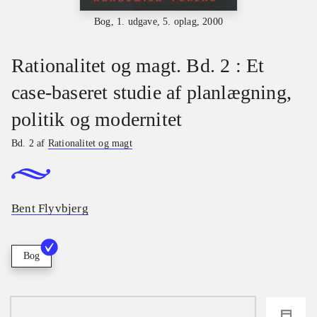
Bog, 1. udgave, 5. oplag, 2000
Rationalitet og magt. Bd. 2 : Et
case-baseret studie af planlægning,
politik og modernitet
Bd. 2 af
Rationalitet og magt
Bent Flyvbjerg
Bog