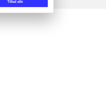
Tillad alle