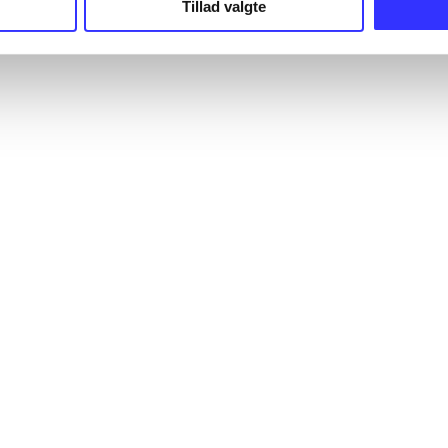
Tillad valgte