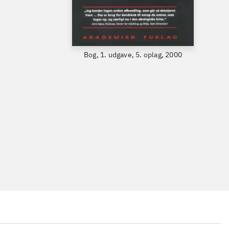
Bog, 1. udgave, 5. oplag, 2000