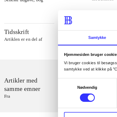
Tidsskrift
Samtykke
Artiklen er en del af
Hjemmesiden bruger cookie
Vi bruger cookies til besøgsst
samtykke ved at klikke på ”C
Artikler med
Samtykkevalg
Nødvendig
samme emner
Fra