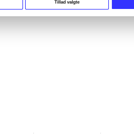
Tillad valgte