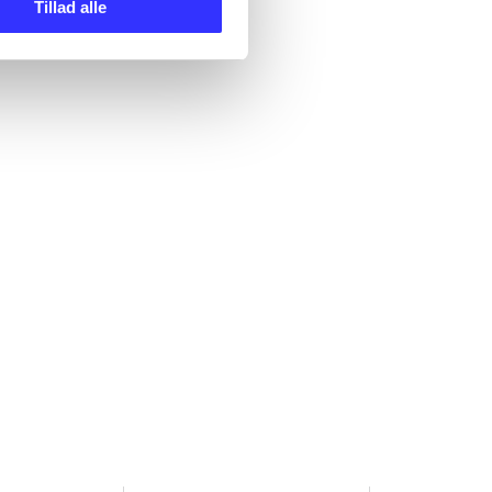
Tillad alle