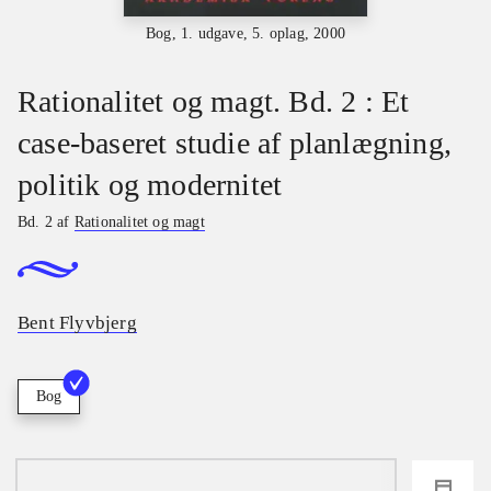
Bog, 1. udgave, 5. oplag, 2000
Rationalitet og magt. Bd. 2 : Et
case-baseret studie af planlægning,
politik og modernitet
Bd. 2 af
Rationalitet og magt
Bent Flyvbjerg
Bog