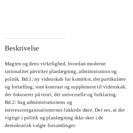
...
...
...
...
Beskrivelse
Magten og dens virkelighed, hvordan moderne
rationalitet påvirker planlægning, administration og
politik. Bd.1: ny videnskab for kontekst, det partikulære
og fortælling, som kontrast og supplement til videnskab,
der fokuserer på teori, det universelle og forklaring.
Bd.2: bag administrationens og
interesseorganisationernes lukkede døre. Det ses, at det
vigtige i politik og planlægning ikke sker i de
demokratisk valgte forsamlinger.