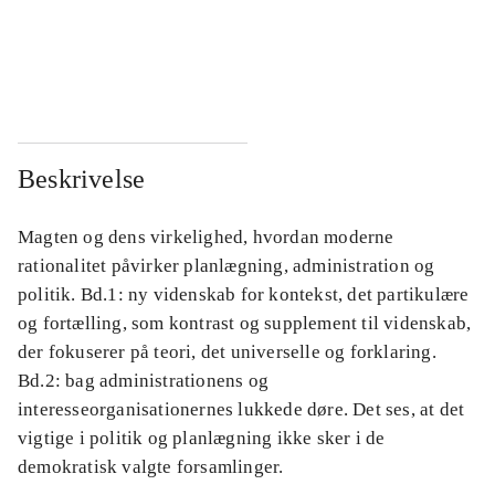
...
...
...
...
Beskrivelse
Magten og dens virkelighed, hvordan moderne
rationalitet påvirker planlægning, administration og
politik. Bd.1: ny videnskab for kontekst, det partikulære
og fortælling, som kontrast og supplement til videnskab,
der fokuserer på teori, det universelle og forklaring.
Bd.2: bag administrationens og
interesseorganisationernes lukkede døre. Det ses, at det
vigtige i politik og planlægning ikke sker i de
demokratisk valgte forsamlinger.