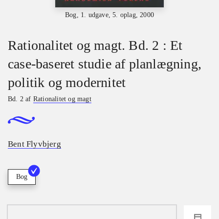
Bog, 1. udgave, 5. oplag, 2000
Rationalitet og magt. Bd. 2 : Et
case-baseret studie af planlægning,
politik og modernitet
Bd. 2 af
Rationalitet og magt
Bent Flyvbjerg
Bog