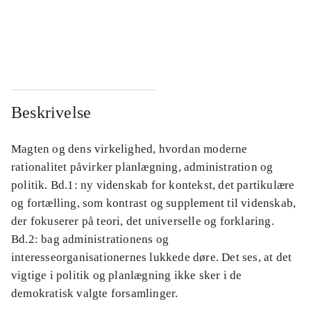
...
...
...
...
Beskrivelse
Magten og dens virkelighed, hvordan moderne
rationalitet påvirker planlægning, administration og
politik. Bd.1: ny videnskab for kontekst, det partikulære
og fortælling, som kontrast og supplement til videnskab,
der fokuserer på teori, det universelle og forklaring.
Bd.2: bag administrationens og
interesseorganisationernes lukkede døre. Det ses, at det
vigtige i politik og planlægning ikke sker i de
demokratisk valgte forsamlinger.