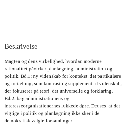
...
...
...
...
Beskrivelse
Magten og dens virkelighed, hvordan moderne
rationalitet påvirker planlægning, administration og
politik. Bd.1: ny videnskab for kontekst, det partikulære
og fortælling, som kontrast og supplement til videnskab,
der fokuserer på teori, det universelle og forklaring.
Bd.2: bag administrationens og
interesseorganisationernes lukkede døre. Det ses, at det
vigtige i politik og planlægning ikke sker i de
demokratisk valgte forsamlinger.