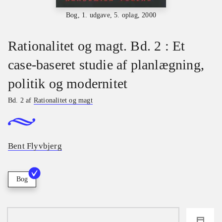
Bog, 1. udgave, 5. oplag, 2000
Rationalitet og magt. Bd. 2 : Et
case-baseret studie af planlægning,
politik og modernitet
Bd. 2 af
Rationalitet og magt
Bent Flyvbjerg
Bog