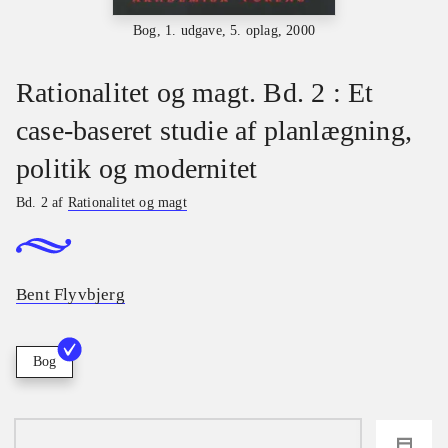
Bog, 1. udgave, 5. oplag, 2000
Rationalitet og magt. Bd. 2 : Et
case-baseret studie af planlægning,
politik og modernitet
Bd. 2 af
Rationalitet og magt
Bent Flyvbjerg
Bog