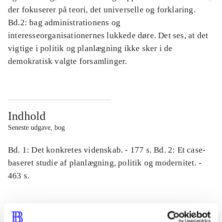
der fokuserer på teori, det universelle og forklaring.
Bd.2: bag administrationens og
interesseorganisationernes lukkede døre. Det ses, at det
vigtige i politik og planlægning ikke sker i de
demokratisk valgte forsamlinger.
Indhold
Seneste udgave, bog
Bd. 1: Det konkretes videnskab. - 177 s. Bd. 2: Et case-
baseret studie af planlægning, politik og modernitet. -
463 s.