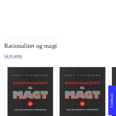
...
Rationalitet og magt
Gå til serien
Feedback