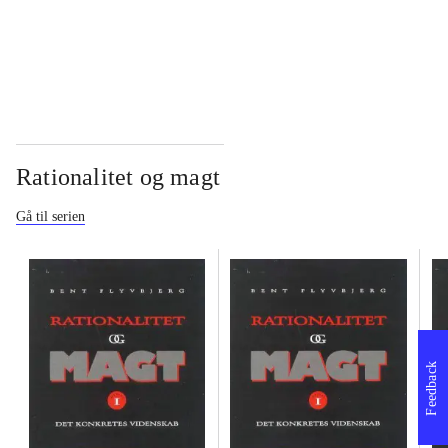
...
Rationalitet og magt
Gå til serien
Feedback