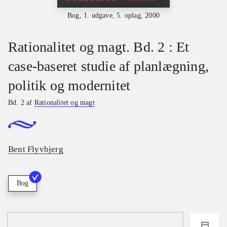
Bog, 1. udgave, 5. oplag, 2000
Rationalitet og magt. Bd. 2 : Et
case-baseret studie af planlægning,
politik og modernitet
Bd. 2 af
Rationalitet og magt
Bent Flyvbjerg
Bog