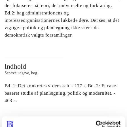
der fokuserer på teori, det universelle og forklaring.
Bd.2: bag administrationens og
interesseorganisationernes lukkede døre. Det ses, at det
vigtige i politik og planlægning ikke sker i de
demokratisk valgte forsamlinger.
Indhold
Seneste udgave, bog
Bd. 1: Det konkretes videnskab. - 177 s. Bd. 2: Et case-
baseret studie af planlægning, politik og modernitet. -
463 s.