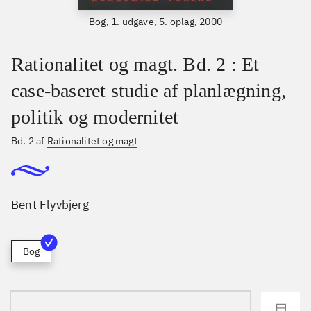
Bog, 1. udgave, 5. oplag, 2000
Rationalitet og magt. Bd. 2 : Et
case-baseret studie af planlægning,
politik og modernitet
Bd. 2 af
Rationalitet og magt
Bent Flyvbjerg
Bog