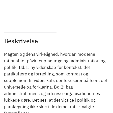
...
...
...
...
Beskrivelse
Magten og dens virkelighed, hvordan moderne
rationalitet påvirker planlægning, administration og
politik. Bd.1: ny videnskab for kontekst, det
partikulære og fortælling, som kontrast og
supplement til videnskab, der fokuserer på teori, det
universelle og forklaring. Bd.2: bag
administrationens og interesseorganisationernes
lukkede døre. Det ses, at det vigtige i politik og
planlægning ikke sker i de demokratisk valgte