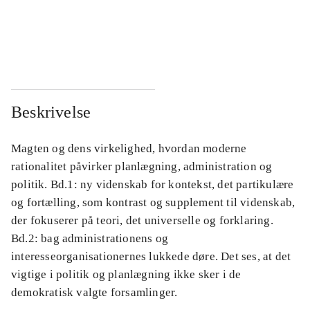
...
...
...
...
Beskrivelse
Magten og dens virkelighed, hvordan moderne
rationalitet påvirker planlægning, administration og
politik. Bd.1: ny videnskab for kontekst, det partikulære
og fortælling, som kontrast og supplement til videnskab,
der fokuserer på teori, det universelle og forklaring.
Bd.2: bag administrationens og
interesseorganisationernes lukkede døre. Det ses, at det
vigtige i politik og planlægning ikke sker i de
demokratisk valgte forsamlinger.