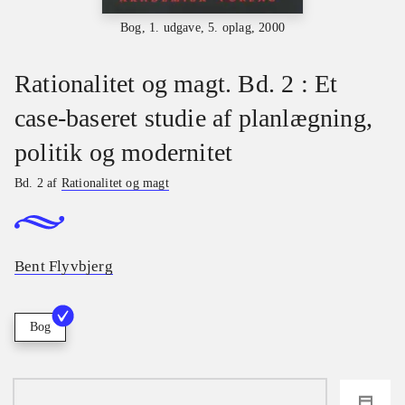
Bog, 1. udgave, 5. oplag, 2000
Rationalitet og magt. Bd. 2 : Et
case-baseret studie af planlægning,
politik og modernitet
Bd. 2 af
Rationalitet og magt
Bent Flyvbjerg
Bog