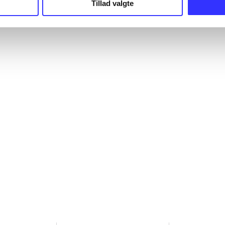
Tillad valgte