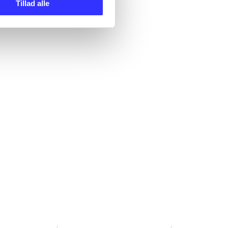
Tillad alle