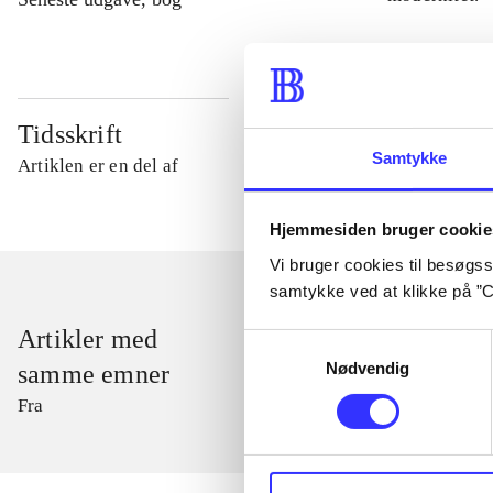
Tidsskrift
Samtykke
Artiklen er en del af
Hjemmesiden bruger cookie
Vi bruger cookies til besøgsst
samtykke ved at klikke på ”C
Artikler med
Samtykkevalg
Nødvendig
samme emner
Fra