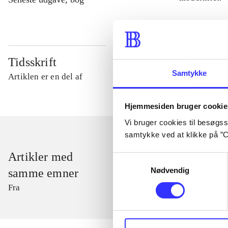
Tidsskrift
Samtykke
Artiklen er en del af
Hjemmesiden bruger cookie
Vi bruger cookies til besøgsst
samtykke ved at klikke på ”C
Artikler med
Samtykkevalg
Nødvendig
samme emner
Fra