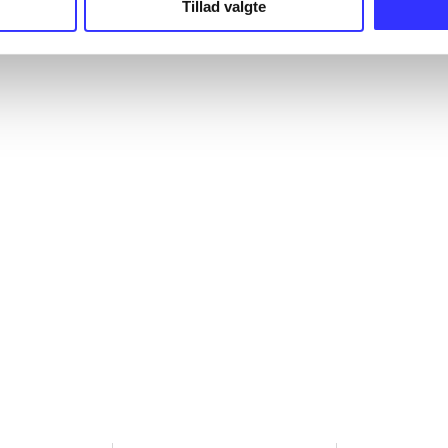
Tillad valgte