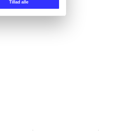
Tillad alle