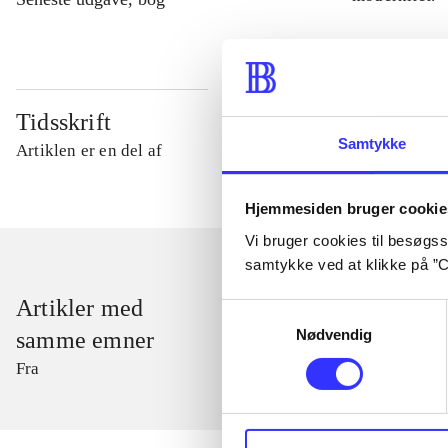
Tidsskrift
Samtykke
Artiklen er en del af
Hjemmesiden bruger cookie
Vi bruger cookies til besøgsst
samtykke ved at klikke på ”C
Artikler med
Samtykkevalg
Nødvendig
samme emner
Fra