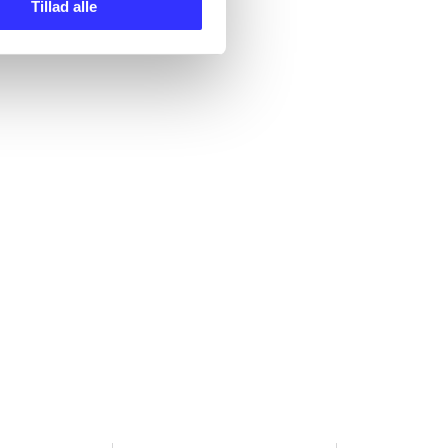
Tillad alle