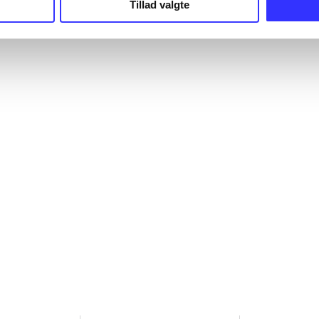
Tillad valgte