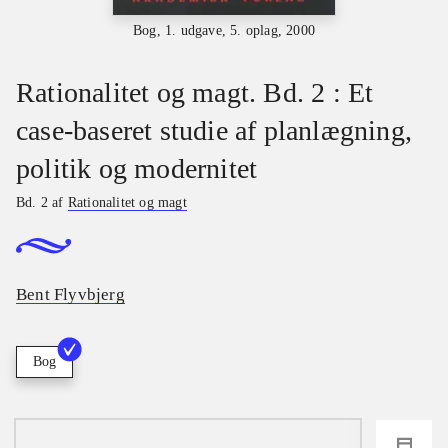
Bog, 1. udgave, 5. oplag, 2000
Rationalitet og magt. Bd. 2 : Et
case-baseret studie af planlægning,
politik og modernitet
Bd. 2 af
Rationalitet og magt
Bent Flyvbjerg
Bog