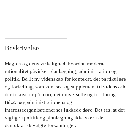
...
...
...
...
Beskrivelse
Magten og dens virkelighed, hvordan moderne
rationalitet påvirker planlægning, administration og
politik. Bd.1: ny videnskab for kontekst, det partikulære
og fortælling, som kontrast og supplement til videnskab,
der fokuserer på teori, det universelle og forklaring.
Bd.2: bag administrationens og
interesseorganisationernes lukkede døre. Det ses, at det
vigtige i politik og planlægning ikke sker i de
demokratisk valgte forsamlinger.