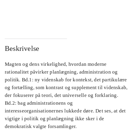
...
...
...
...
Beskrivelse
Magten og dens virkelighed, hvordan moderne
rationalitet påvirker planlægning, administration og
politik. Bd.1: ny videnskab for kontekst, det partikulære
og fortælling, som kontrast og supplement til videnskab,
der fokuserer på teori, det universelle og forklaring.
Bd.2: bag administrationens og
interesseorganisationernes lukkede døre. Det ses, at det
vigtige i politik og planlægning ikke sker i de
demokratisk valgte forsamlinger.