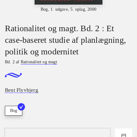
Bog, 1. udgave, 5. oplag, 2000
Rationalitet og magt. Bd. 2 : Et
case-baseret studie af planlægning,
politik og modernitet
Bd. 2 af
Rationalitet og magt
Bent Flyvbjerg
Bog