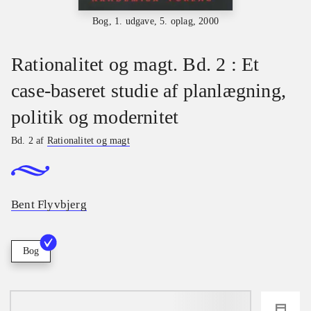
Bog, 1. udgave, 5. oplag, 2000
Rationalitet og magt. Bd. 2 : Et
case-baseret studie af planlægning,
politik og modernitet
Bd. 2 af
Rationalitet og magt
Bent Flyvbjerg
Bog