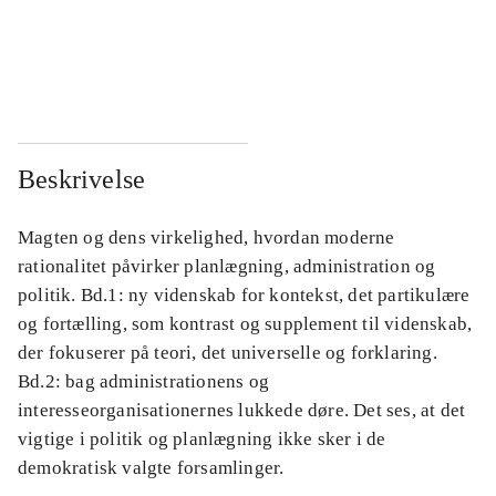
...
...
...
...
Beskrivelse
Magten og dens virkelighed, hvordan moderne
rationalitet påvirker planlægning, administration og
politik. Bd.1: ny videnskab for kontekst, det partikulære
og fortælling, som kontrast og supplement til videnskab,
der fokuserer på teori, det universelle og forklaring.
Bd.2: bag administrationens og
interesseorganisationernes lukkede døre. Det ses, at det
vigtige i politik og planlægning ikke sker i de
demokratisk valgte forsamlinger.