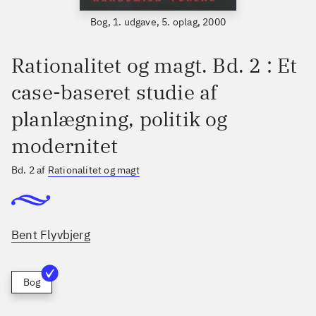
Bog, 1. udgave, 5. oplag, 2000
Rationalitet og magt. Bd. 2 : Et
case-baseret studie af
planlægning, politik og
modernitet
Bd. 2 af
Rationalitet og magt
Bent Flyvbjerg
Bog