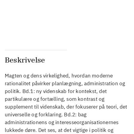
...
...
...
...
...
...
Beskrivelse
Magten og dens virkelighed, hvordan moderne
rationalitet påvirker planlægning, administration og
politik. Bd.1: ny videnskab for kontekst, det
partikulære og fortælling, som kontrast og
supplement til videnskab, der fokuserer på teori, det
universelle og forklaring. Bd.2: bag
administrationens og interesseorganisationernes
lukkede døre. Det ses, at det vigtige i politik og