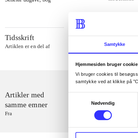
Tidsskrift
Samtykke
Artiklen er en del af
Hjemmesiden bruger cookie
Vi bruger cookies til besøgsst
samtykke ved at klikke på ”C
Artikler med
Samtykkevalg
Nødvendig
samme emner
Fra