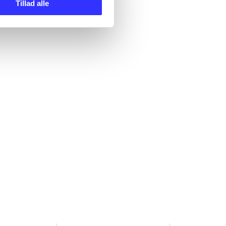
Tillad alle