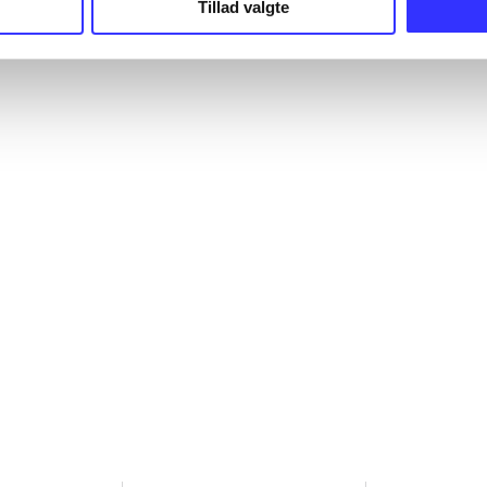
Tillad valgte