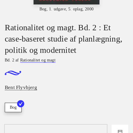
Bog, 1. udgave, 5. oplag, 2000
Rationalitet og magt. Bd. 2 : Et
case-baseret studie af planlægning,
politik og modernitet
Bd. 2 af
Rationalitet og magt
Bent Flyvbjerg
Bog