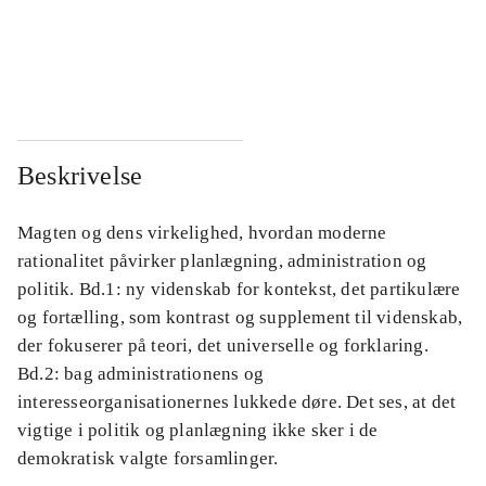
...
...
...
...
Beskrivelse
Magten og dens virkelighed, hvordan moderne
rationalitet påvirker planlægning, administration og
politik. Bd.1: ny videnskab for kontekst, det partikulære
og fortælling, som kontrast og supplement til videnskab,
der fokuserer på teori, det universelle og forklaring.
Bd.2: bag administrationens og
interesseorganisationernes lukkede døre. Det ses, at det
vigtige i politik og planlægning ikke sker i de
demokratisk valgte forsamlinger.