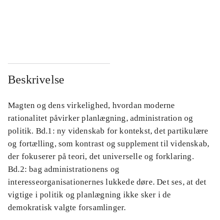
...
...
...
...
Beskrivelse
Magten og dens virkelighed, hvordan moderne
rationalitet påvirker planlægning, administration og
politik. Bd.1: ny videnskab for kontekst, det partikulære
og fortælling, som kontrast og supplement til videnskab,
der fokuserer på teori, det universelle og forklaring.
Bd.2: bag administrationens og
interesseorganisationernes lukkede døre. Det ses, at det
vigtige i politik og planlægning ikke sker i de
demokratisk valgte forsamlinger.