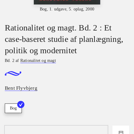
Bog, 1. udgave, 5. oplag, 2000
Rationalitet og magt. Bd. 2 : Et
case-baseret studie af planlægning,
politik og modernitet
Bd. 2 af
Rationalitet og magt
Bent Flyvbjerg
Bog