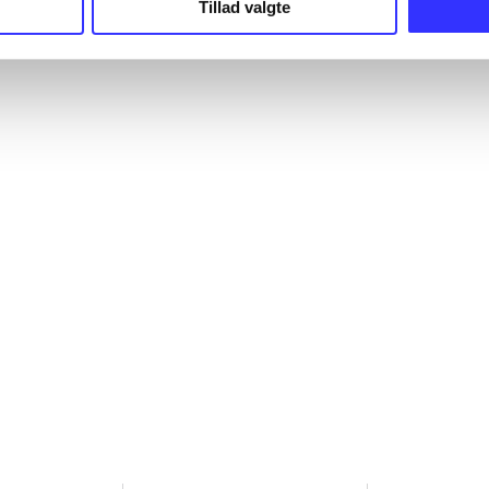
Tillad valgte