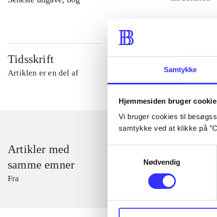
Tidsskrift
Samtykke
Artiklen er en del af
Hjemmesiden bruger cookie
Vi bruger cookies til besøgsst
samtykke ved at klikke på ”C
Artikler med
Samtykkevalg
Nødvendig
samme emner
Fra