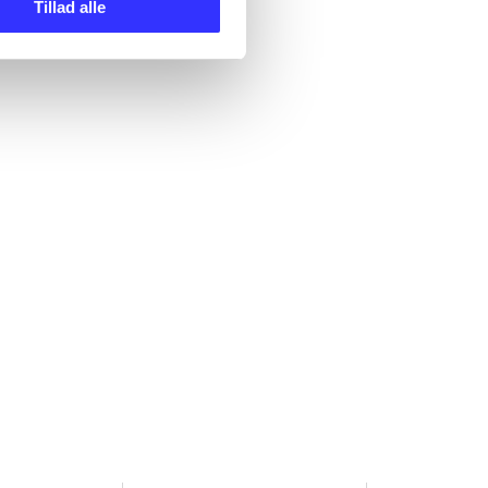
Tillad alle