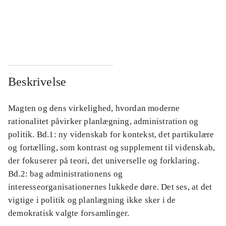
...
...
...
...
Beskrivelse
Magten og dens virkelighed, hvordan moderne
rationalitet påvirker planlægning, administration og
politik. Bd.1: ny videnskab for kontekst, det partikulære
og fortælling, som kontrast og supplement til videnskab,
der fokuserer på teori, det universelle og forklaring.
Bd.2: bag administrationens og
interesseorganisationernes lukkede døre. Det ses, at det
vigtige i politik og planlægning ikke sker i de
demokratisk valgte forsamlinger.