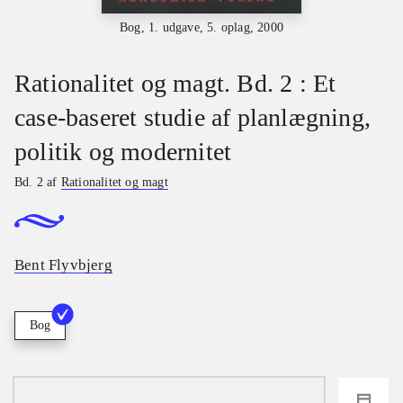
Bog, 1. udgave, 5. oplag, 2000
Rationalitet og magt. Bd. 2 : Et
case-baseret studie af planlægning,
politik og modernitet
Bd. 2 af
Rationalitet og magt
Bent Flyvbjerg
Bog