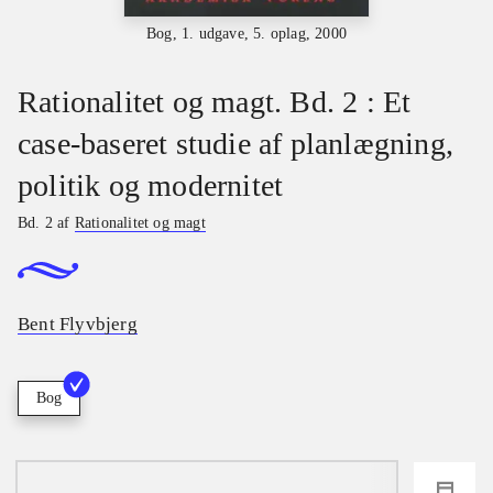
Bog, 1. udgave, 5. oplag, 2000
Rationalitet og magt. Bd. 2 : Et
case-baseret studie af planlægning,
politik og modernitet
Bd. 2 af
Rationalitet og magt
Bent Flyvbjerg
Bog