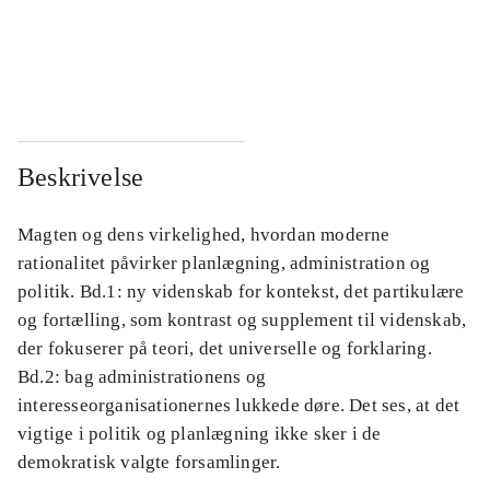
...
...
...
...
Beskrivelse
Magten og dens virkelighed, hvordan moderne
rationalitet påvirker planlægning, administration og
politik. Bd.1: ny videnskab for kontekst, det partikulære
og fortælling, som kontrast og supplement til videnskab,
der fokuserer på teori, det universelle og forklaring.
Bd.2: bag administrationens og
interesseorganisationernes lukkede døre. Det ses, at det
vigtige i politik og planlægning ikke sker i de
demokratisk valgte forsamlinger.