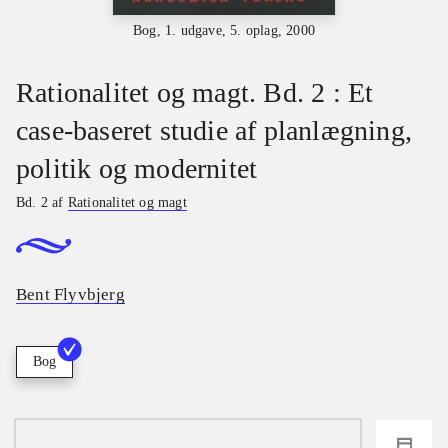
Bog, 1. udgave, 5. oplag, 2000
Rationalitet og magt. Bd. 2 : Et
case-baseret studie af planlægning,
politik og modernitet
Bd. 2 af
Rationalitet og magt
Bent Flyvbjerg
Bog