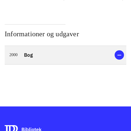
Informationer og udgaver
Bog
2000