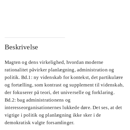
...
...
...
...
Beskrivelse
Magten og dens virkelighed, hvordan moderne
rationalitet påvirker planlægning, administration og
politik. Bd.1: ny videnskab for kontekst, det partikulære
og fortælling, som kontrast og supplement til videnskab,
der fokuserer på teori, det universelle og forklaring.
Bd.2: bag administrationens og
interesseorganisationernes lukkede døre. Det ses, at det
vigtige i politik og planlægning ikke sker i de
demokratisk valgte forsamlinger.