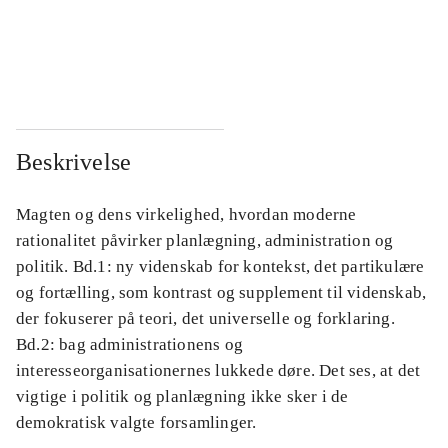
...
...
...
...
Beskrivelse
Magten og dens virkelighed, hvordan moderne
rationalitet påvirker planlægning, administration og
politik. Bd.1: ny videnskab for kontekst, det partikulære
og fortælling, som kontrast og supplement til videnskab,
der fokuserer på teori, det universelle og forklaring.
Bd.2: bag administrationens og
interesseorganisationernes lukkede døre. Det ses, at det
vigtige i politik og planlægning ikke sker i de
demokratisk valgte forsamlinger.