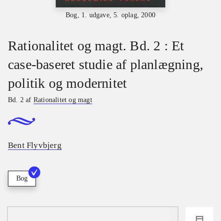
Bog, 1. udgave, 5. oplag, 2000
Rationalitet og magt. Bd. 2 : Et
case-baseret studie af planlægning,
politik og modernitet
Bd. 2 af
Rationalitet og magt
Bent Flyvbjerg
Bog