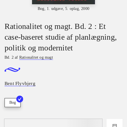
Bog, 1. udgave, 5. oplag, 2000
Rationalitet og magt. Bd. 2 : Et
case-baseret studie af planlægning,
politik og modernitet
Bd. 2 af
Rationalitet og magt
Bent Flyvbjerg
Bog