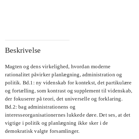
...
...
...
...
Beskrivelse
Magten og dens virkelighed, hvordan moderne
rationalitet påvirker planlægning, administration og
politik. Bd.1: ny videnskab for kontekst, det partikulære
og fortælling, som kontrast og supplement til videnskab,
der fokuserer på teori, det universelle og forklaring.
Bd.2: bag administrationens og
interesseorganisationernes lukkede døre. Det ses, at det
vigtige i politik og planlægning ikke sker i de
demokratisk valgte forsamlinger.