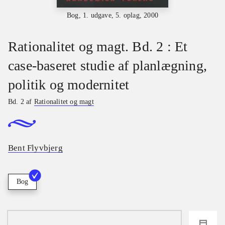
Bog, 1. udgave, 5. oplag, 2000
Rationalitet og magt. Bd. 2 : Et
case-baseret studie af planlægning,
politik og modernitet
Bd. 2 af
Rationalitet og magt
Bent Flyvbjerg
Bog