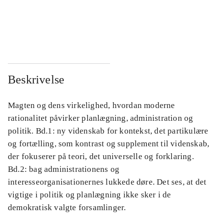
...
...
...
...
Beskrivelse
Magten og dens virkelighed, hvordan moderne
rationalitet påvirker planlægning, administration og
politik. Bd.1: ny videnskab for kontekst, det partikulære
og fortælling, som kontrast og supplement til videnskab,
der fokuserer på teori, det universelle og forklaring.
Bd.2: bag administrationens og
interesseorganisationernes lukkede døre. Det ses, at det
vigtige i politik og planlægning ikke sker i de
demokratisk valgte forsamlinger.