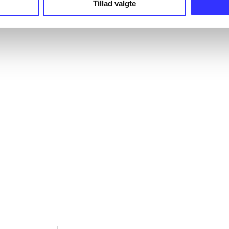
Tillad valgte