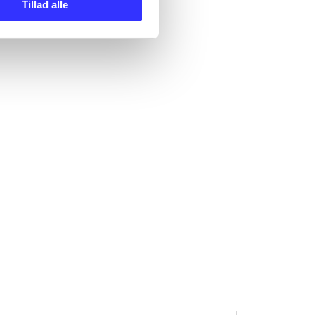
Tillad alle