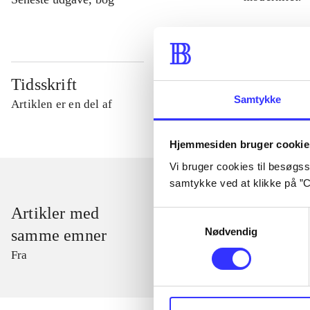
Tidsskrift
Samtykke
Artiklen er en del af
Hjemmesiden bruger cookie
Vi bruger cookies til besøgsst
samtykke ved at klikke på ”C
Artikler med
Samtykkevalg
Nødvendig
samme emner
Fra