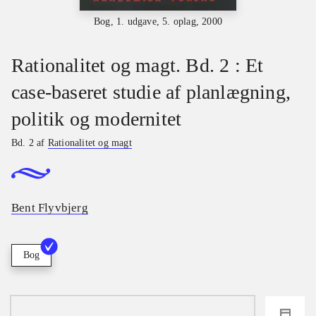
Bog, 1. udgave, 5. oplag, 2000
Rationalitet og magt. Bd. 2 : Et
case-baseret studie af planlægning,
politik og modernitet
Bd. 2 af
Rationalitet og magt
Bent Flyvbjerg
Bog