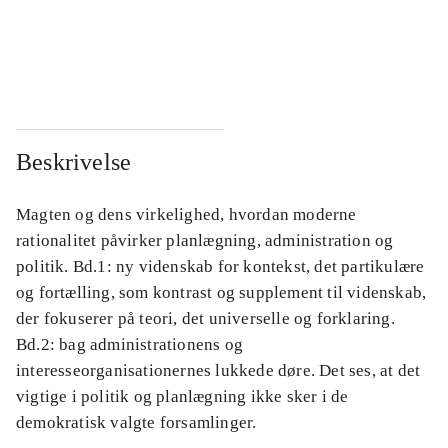
...
...
...
...
Beskrivelse
Magten og dens virkelighed, hvordan moderne
rationalitet påvirker planlægning, administration og
politik. Bd.1: ny videnskab for kontekst, det partikulære
og fortælling, som kontrast og supplement til videnskab,
der fokuserer på teori, det universelle og forklaring.
Bd.2: bag administrationens og
interesseorganisationernes lukkede døre. Det ses, at det
vigtige i politik og planlægning ikke sker i de
demokratisk valgte forsamlinger.