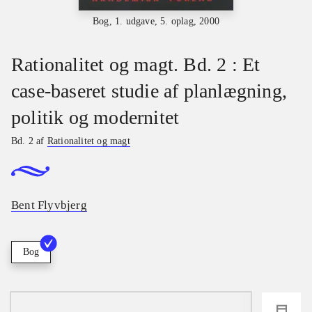
Bog, 1. udgave, 5. oplag, 2000
Rationalitet og magt. Bd. 2 : Et
case-baseret studie af planlægning,
politik og modernitet
Bd. 2 af
Rationalitet og magt
Bent Flyvbjerg
Bog