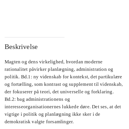
...
...
...
...
Beskrivelse
Magten og dens virkelighed, hvordan moderne
rationalitet påvirker planlægning, administration og
politik. Bd.1: ny videnskab for kontekst, det partikulære
og fortælling, som kontrast og supplement til videnskab,
der fokuserer på teori, det universelle og forklaring.
Bd.2: bag administrationens og
interesseorganisationernes lukkede døre. Det ses, at det
vigtige i politik og planlægning ikke sker i de
demokratisk valgte forsamlinger.