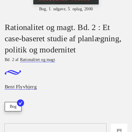
Bog, 1. udgave, 5. oplag, 2000
Rationalitet og magt. Bd. 2 : Et
case-baseret studie af planlægning,
politik og modernitet
Bd. 2 af
Rationalitet og magt
Bent Flyvbjerg
Bog