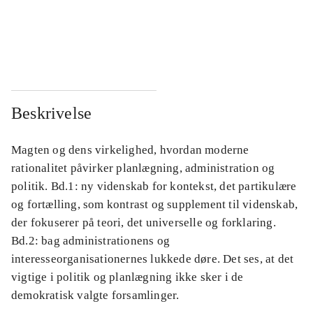
...
...
...
...
Beskrivelse
Magten og dens virkelighed, hvordan moderne
rationalitet påvirker planlægning, administration og
politik. Bd.1: ny videnskab for kontekst, det partikulære
og fortælling, som kontrast og supplement til videnskab,
der fokuserer på teori, det universelle og forklaring.
Bd.2: bag administrationens og
interesseorganisationernes lukkede døre. Det ses, at det
vigtige i politik og planlægning ikke sker i de
demokratisk valgte forsamlinger.