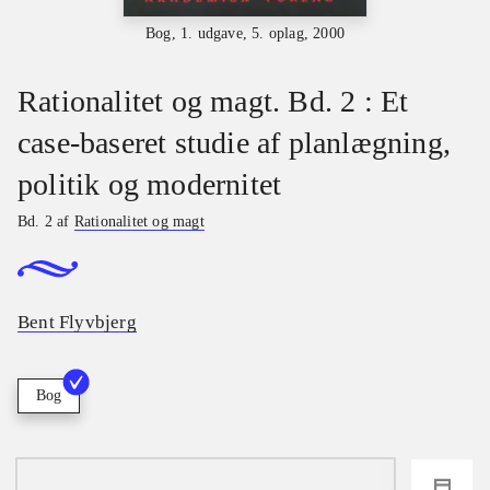
Bog, 1. udgave, 5. oplag, 2000
Rationalitet og magt. Bd. 2 : Et
case-baseret studie af planlægning,
politik og modernitet
Bd. 2 af
Rationalitet og magt
Bent Flyvbjerg
Bog