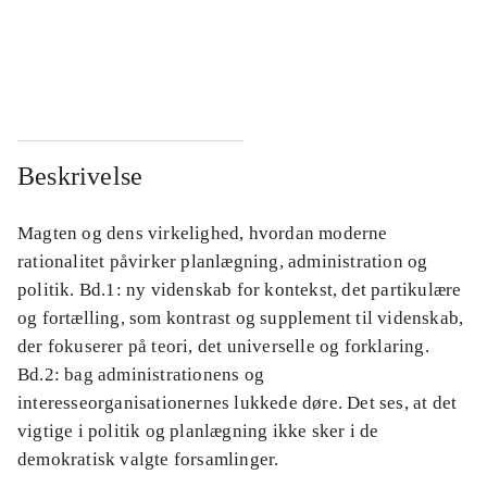
...
...
...
...
Beskrivelse
Magten og dens virkelighed, hvordan moderne
rationalitet påvirker planlægning, administration og
politik. Bd.1: ny videnskab for kontekst, det partikulære
og fortælling, som kontrast og supplement til videnskab,
der fokuserer på teori, det universelle og forklaring.
Bd.2: bag administrationens og
interesseorganisationernes lukkede døre. Det ses, at det
vigtige i politik og planlægning ikke sker i de
demokratisk valgte forsamlinger.